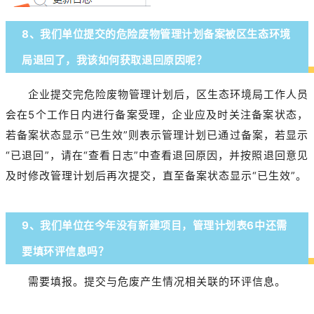
8、我们单位提交的危险废物管理计划备案被区生态环境
局退回了，我该如何获取退回原因呢？
企业提交完危险废物管理计划后，区生态环境局工作人员
会在5个工作日内进行备案受理，企业应及时关注备案状态，
若备案状态显示“已生效”则表示管理计划已通过备案，若显示
“已退回”，请在“查看日志”中查看退回原因，并按照退回意见
及时修改管理计划后再次提交，直至备案状态显示“已生效”。
9、我们单位在今年没有新建项目，管理计划表6中还需
要填环评信息吗？
需要填报。提交与危废产生情况相关联的环评信息。