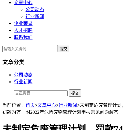
文章中心
公司动态
行业新闻
企业荣誉
人才招聘
联系我们
提交
文章分类
公司动态
行业新闻
当前位置：
首页
>
文章中心
>
行业新闻
>
未制定危废管理计划，
罚款74万！附2022年危险废物管理计划申报常见问题解答
未制定危废管理计划，罚款74