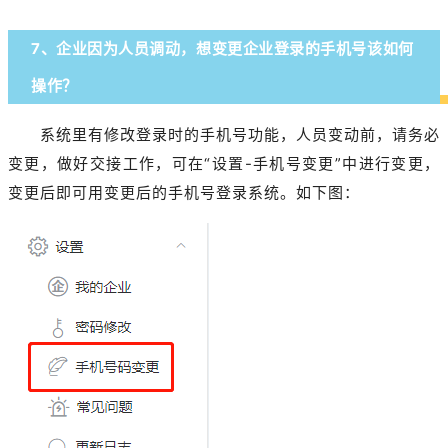
7、企业因为人员调动，想变更企业登录的手机号该如何
操作？
系统里有修改登录时的手机号功能，人员变动前，请务必
变更，做好交接工作，可在“设置-手机号变更”中进行变更，
变更后即可用变更后的手机号登录系统。如下图：