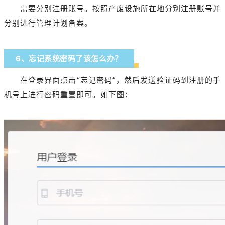
需要分别注册账号。按照产废设施所在地分别注册账号并
分别进行管理计划备案。
6、忘记系统密码了该怎么办？
在登录界面点击“忘记密码”，然后发送验证码到注册的手
机号上进行密码重置即可。如下图：