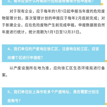
3、每年应该什么时候进行危险废物管理计划申报呢？
对于现有企业，应于每年的1月1日起申报当年度的危险废
物管理计划，首次管理计划的申报应于每年2月底前完成；对
于新建企业，应在危险废物产生前完成申报。申报数据按自然
年度进行统计，统计周期为1月1日至12月31日。
4、我们单位的产废地在徐汇区，注册地在松江区，应该
向哪个区进行申报呢？
以产废设施所在地为准，应向徐汇区生态环境局进行备
案。
5、我们单位在上海市有多个产废地址，是否需要分别注
册账号？