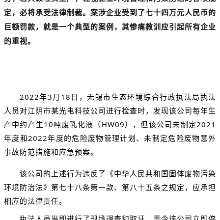
定，必将承受法律制裁。案涉企业受到了七十四万元人民币的
巨额罚款，就是一个典型的案例，其惨痛教训应引起所有企业
的重视。
2022年3月18日，无锡市生态环境综合行政执法局执法
人员对江阴市某光电科技公司进行检查时，发现该公司每年生
产中约产生10吨废乳化液（HW09），但该公司未制定2021
年度和2022年度的危险废物管理计划、未制定危险废物意外
事故防范措施和应急预案。
该公司的上述行为违反了《中华人民共和国固体废物污染
环境防治法》第七十八条第一款、第八十五条之规定，应承担
相应的法律责任。
执法人员当即进行了现场调查和取证，责令该公司立即停