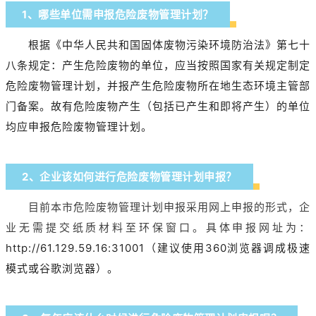
1、哪些单位需申报危险废物管理计划？
根据《中华人民共和国固体废物污染环境防治法》第七十
八条规定：产生危险废物的单位，应当按照国家有关规定制定
危险废物管理计划，并报产生危险废物所在地生态环境主管部
门备案。故有危险废物产生（包括已产生和即将产生）的单位
均应申报危险废物管理计划。
2、企业该如何进行危险废物管理计划申报？
目前本市危险废物管理计划申报采用网上申报的形式，企
业无需提交纸质材料至环保窗口。具体申报网址为：
http://61.129.59.16:31001（建议使用360浏览器调成极速
模式或谷歌浏览器）。