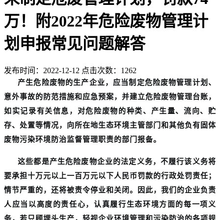
万！附2022年危险废物管理计
划申报常见问题解答
发布时间：2022-12-12 点击次数：1262
产生危险废物的生产企业，应当制定危险废物管理计划、
意外事故的防范措施和应急预案，并建立危险废物管理台账，
如实记录有关信息，对危险废物的种类、产生量、流向、贮
存、处置等情况，向所在地生态环境主管部门和其他负有固体
废物污染环境防治监督管理职责的部门报备。
这些都是产生危险废物企业的法定义务，不履行该义务将
要承担十万元以上一百万元以下人民币罚款的行政处罚责任；
情节严重的，还将被责令停业和关闭。因此，我们的企业负责
人应当以高度的责任心，认真履行生态环境方面的每一项义
务，若只顾埋头生产，轻视企业环境管理和污染防治的各项规