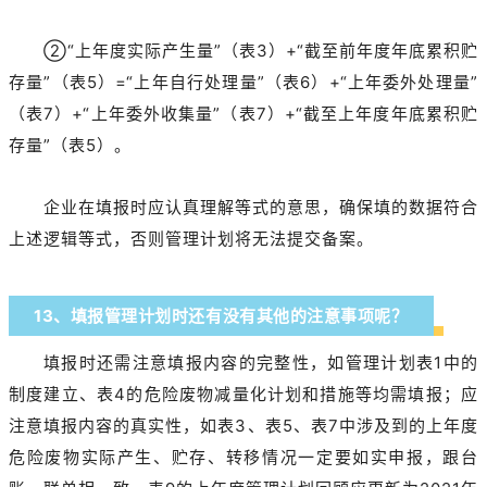
②“上年度实际产生量”（表3）+“截至前年度年底累积贮
存量”（表5）=“上年自行处理量”（表6）+“上年委外处理量”
（表7）+“上年委外收集量”（表7）+“截至上年度年底累积贮
存量”（表5）。
企业在填报时应认真理解等式的意思，确保填的数据符合
上述逻辑等式，否则管理计划将无法提交备案。
13、填报管理计划时还有没有其他的注意事项呢？
填报时还需注意填报内容的完整性，如管理计划表1中的
制度建立、表4的危险废物减量化计划和措施等均需填报；应
注意填报内容的真实性，如表3、表5、表7中涉及到的上年度
危险废物实际产生、贮存、转移情况一定要如实申报，跟台