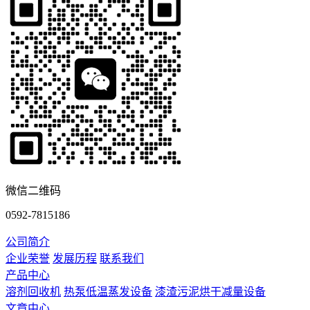
微信二维码
0592-7815186
公司简介
企业荣誉
发展历程
联系我们
产品中心
溶剂回收机
热泵低温蒸发设备
漆渣污泥烘干减量设备
文章中心