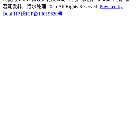
温蒸发器，污水处理 2025 All Rights Reserved.
Powered by
DouPHP
闽ICP备13019620号